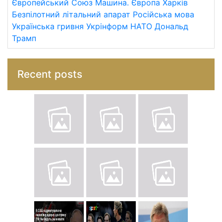
Європейський Союз
Машина.
Європа
Харків
Безпілотний літальний апарат
Російська мова
Українська гривня
Укрінформ
НАТО
Дональд
Трамп
Recent posts