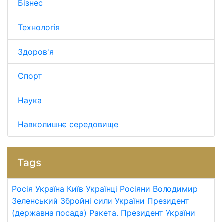
Бізнес
Технологія
Здоров'я
Спорт
Наука
Навколишнє середовище
Tags
Росія
Україна
Київ
Українці
Росіяни
Володимир
Зеленський
Збройні сили України
Президент
(державна посада)
Ракета.
Президент України