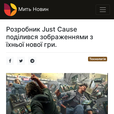
Мить Новин
Розробник Just Cause
поділився зображеннями з
їхньої нової гри.
Технологія