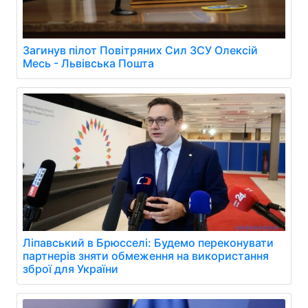
Загинув пілот Повітряних Сил ЗСУ Олексій
Месь - Львівська Пошта
Ліпавський в Брюсселі: Будемо переконувати
партнерів зняти обмеження на використання
зброї для України