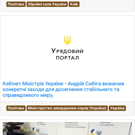
Політика
Збройні сили України
Київ
Кабінет Міністрів України - Андрій Сибіга визначив
конкретні заходи для досягнення стабільного та
справедливого миру.
Політика
Міністерство закордонних справ (Україна)
Україна