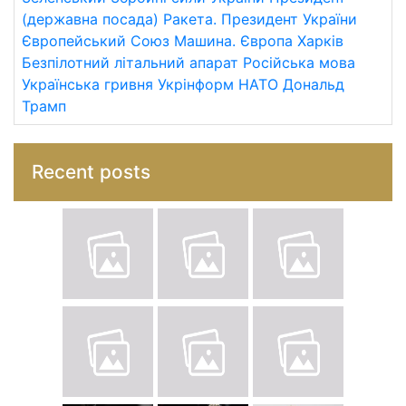
(державна посада)
Ракета.
Президент України
Європейський Союз
Машина.
Європа
Харків
Безпілотний літальний апарат
Російська мова
Українська гривня
Укрінформ
НАТО
Дональд
Трамп
Recent posts