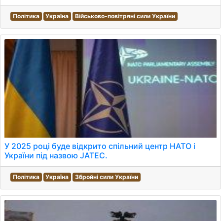
Політика
Україна
Військово-повітряні сили України
У 2025 році буде відкрито спільний центр НАТО і
України під назвою JATEC.
Політика
Україна
Збройні сили України