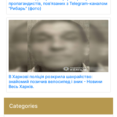
пропагандистів, пов'язаних з Telegram-каналом
"Рибарь" (фото)
В Харкові поліція розкрила шахрайство:
знайомий позичив велосипед і зник - Новини
Весь Харків.
Categories