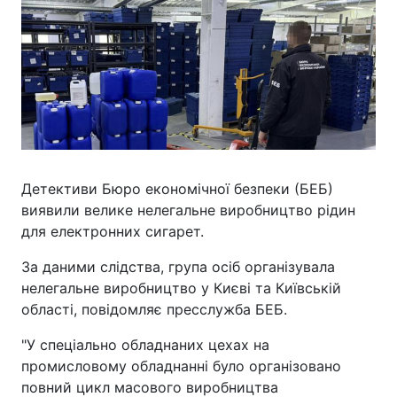
Детективи Бюро економічної безпеки (БЕБ)
виявили велике нелегальне виробництво рідин
для електронних сигарет.
За даними слідства, група осіб організувала
нелегальне виробництво у Києві та Київській
області, повідомляє пресслужба БЕБ.
"У спеціально обладнаних цехах на
промисловому обладнанні було організовано
повний цикл масового виробництва