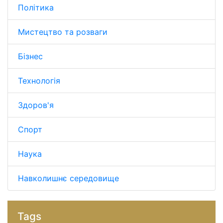
Політика
Мистецтво та розваги
Бізнес
Технологія
Здоров'я
Спорт
Наука
Навколишнє середовище
Tags