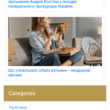
звільнення Андрія Костіна з посади
генерального прокурора України.
Що сповільнює обмін речовин – нездорові
звички.
Categories
Політика