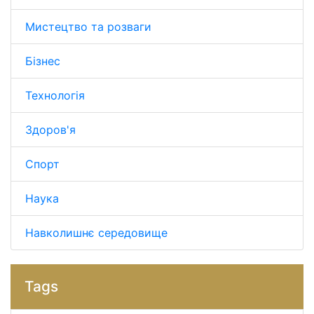
Мистецтво та розваги
Бізнес
Технологія
Здоров'я
Спорт
Наука
Навколишнє середовище
Tags