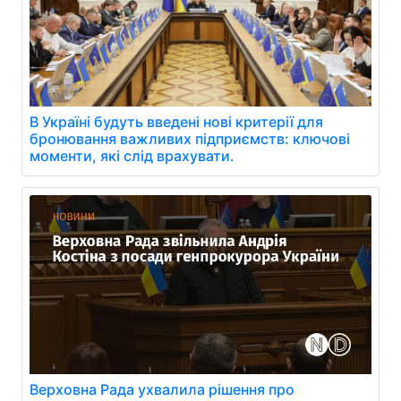
В Україні будуть введені нові критерії для
бронювання важливих підприємств: ключові
моменти, які слід врахувати.
Верховна Рада ухвалила рішення про