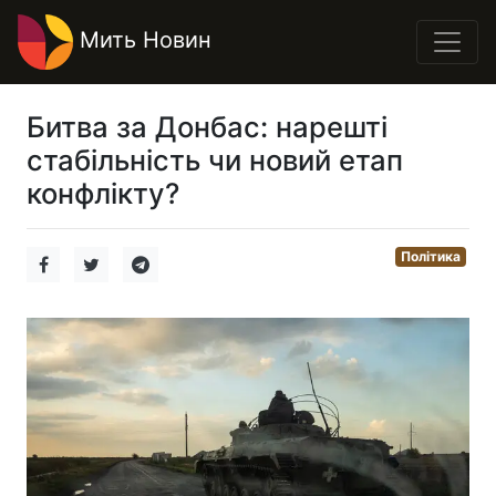
Мить Новин
Битва за Донбас: нарешті
стабільність чи новий етап
конфлікту?
Політика