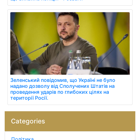
Зеленський повідомив, що Україні не було
надано дозволу від Сполучених Штатів на
проведення ударів по глибоких цілях на
території Росії.
Categories
Політика