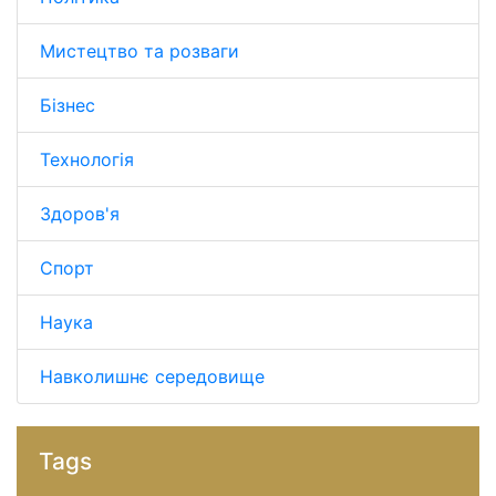
Мистецтво та розваги
Бізнес
Технологія
Здоров'я
Спорт
Наука
Навколишнє середовище
Tags