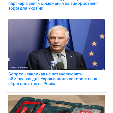
партнерів зняти обмеження на використання
зброї для України
Боррель закликав не встановлювати
обмеження для України щодо використання
зброї для атак на Росію.