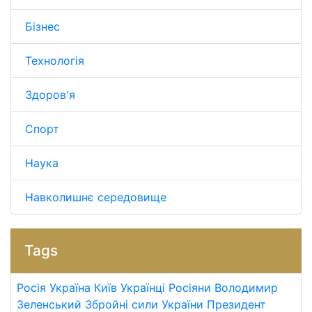
Бізнес
Технологія
Здоров'я
Спорт
Наука
Навколишнє середовище
Tags
Росія
Україна
Київ
Українці
Росіяни
Володимир
Зеленський
Збройні сили України
Президент