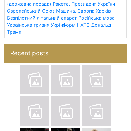
(державна посада)
Ракета.
Президент України
Європейський Союз
Машина.
Європа
Харків
Безпілотний літальний апарат
Російська мова
Українська гривня
Укрінформ
НАТО
Дональд
Трамп
Recent posts