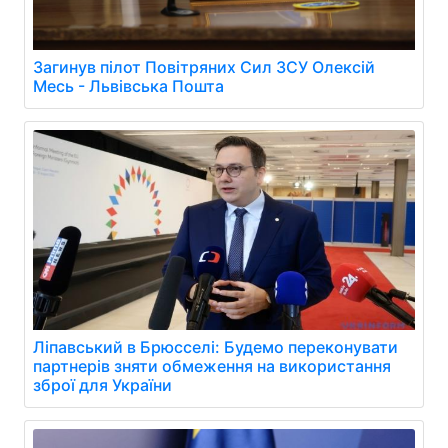
Загинув пілот Повітряних Сил ЗСУ Олексій
Месь - Львівська Пошта
Ліпавський в Брюсселі: Будемо переконувати
партнерів зняти обмеження на використання
зброї для України