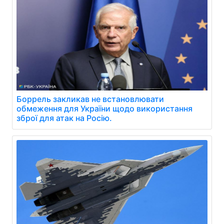
Боррель закликав не встановлювати
обмеження для України щодо використання
зброї для атак на Росію.