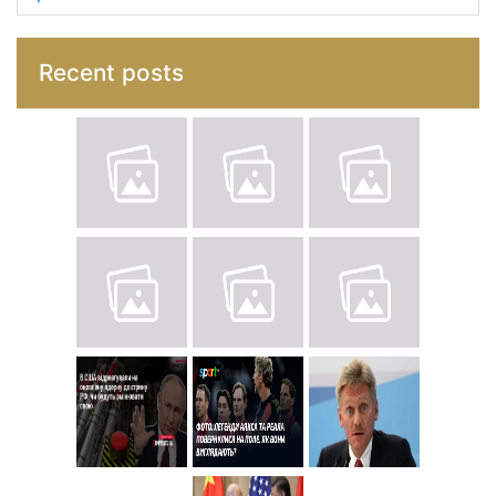
Recent posts