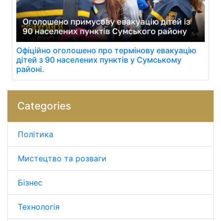
Офіційно оголошено про термінову евакуацію
дітей з 90 населених пунктів у Сумському
районі.
Categories
Політика
Мистецтво та розваги
Бізнес
Технологія