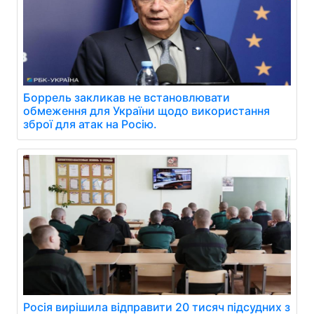
Боррель закликав не встановлювати
обмеження для України щодо використання
зброї для атак на Росію.
Росія вирішила відправити 20 тисяч підсудних з