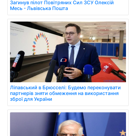
Загинув пілот Повітряних Сил ЗСУ Олексій
Месь - Львівська Пошта
Ліпавський в Брюсселі: Будемо переконувати
партнерів зняти обмеження на використання
зброї для України