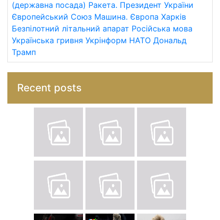
(державна посада)
Ракета.
Президент України
Європейський Союз
Машина.
Європа
Харків
Безпілотний літальний апарат
Російська мова
Українська гривня
Укрінформ
НАТО
Дональд
Трамп
Recent posts