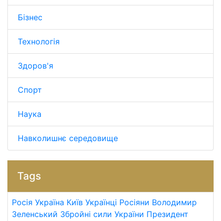
Бізнес
Технологія
Здоров'я
Спорт
Наука
Навколишнє середовище
Tags
Росія
Україна
Київ
Українці
Росіяни
Володимир
Зеленський
Збройні сили України
Президент