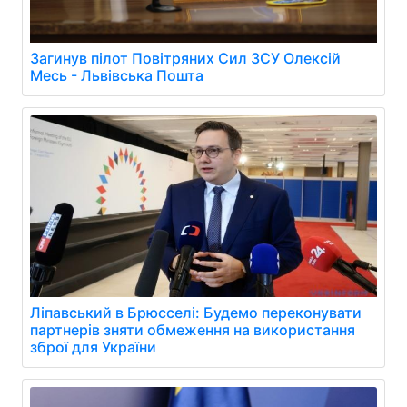
Загинув пілот Повітряних Сил ЗСУ Олексій
Месь - Львівська Пошта
Ліпавський в Брюсселі: Будемо переконувати
партнерів зняти обмеження на використання
зброї для України