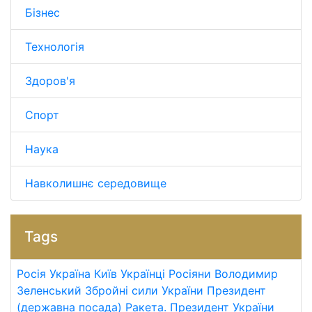
Бізнес
Технологія
Здоров'я
Спорт
Наука
Навколишнє середовище
Tags
Росія
Україна
Київ
Українці
Росіяни
Володимир
Зеленський
Збройні сили України
Президент
(державна посада)
Ракета.
Президент України