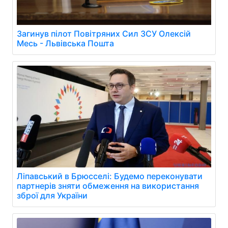
Загинув пілот Повітряних Сил ЗСУ Олексій
Месь - Львівська Пошта
Ліпавський в Брюсселі: Будемо переконувати
партнерів зняти обмеження на використання
зброї для України