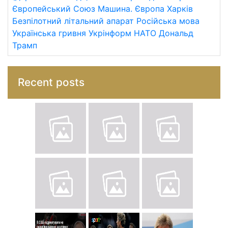
Європейський Союз
Машина.
Європа
Харків
Безпілотний літальний апарат
Російська мова
Українська гривня
Укрінформ
НАТО
Дональд
Трамп
Recent posts