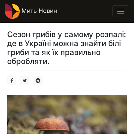
Мить Новин
Сезон грибів у самому розпалі:
де в Україні можна знайти білі
гриби та як їх правильно
обробляти.