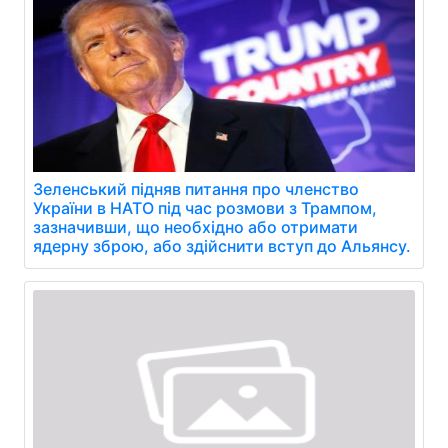
Зеленський підняв питання про членство
України в НАТО під час розмови з Трампом,
зазначивши, що необхідно або отримати
ядерну зброю, або здійснити вступ до Альянсу.