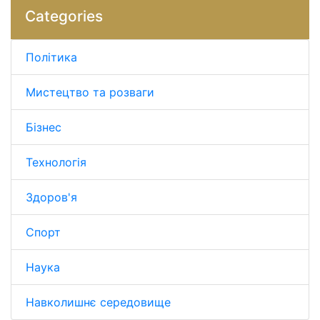
Categories
Політика
Мистецтво та розваги
Бізнес
Технологія
Здоров'я
Спорт
Наука
Навколишнє середовище