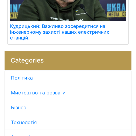
Кудрицький: Важливо зосередитися на
інженерному захисті наших електричних
станцій.
Categories
Політика
Мистецтво та розваги
Бізнес
Технологія