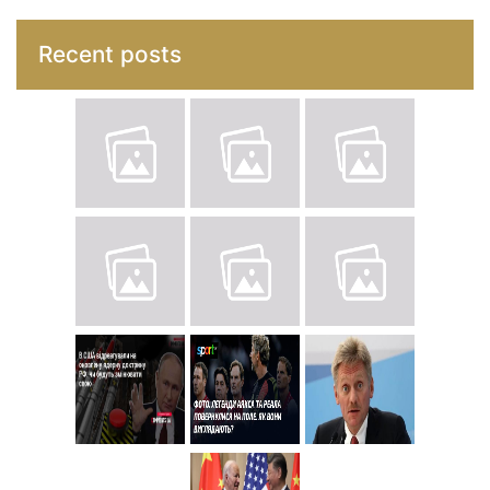
Recent posts