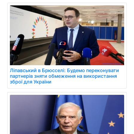
Ліпавський в Брюсселі: Будемо переконувати
партнерів зняти обмеження на використання
зброї для України