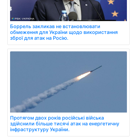
Боррель закликав не встановлювати
обмеження для України щодо використання
зброї для атак на Росію.
Протягом двох років російські війська
здійснили більше тисячі атак на енергетичну
інфраструктуру України.