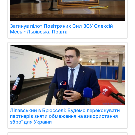
Загинув пілот Повітряних Сил ЗСУ Олексій
Месь - Львівська Пошта
Ліпавський в Брюсселі: Будемо переконувати
партнерів зняти обмеження на використання
зброї для України