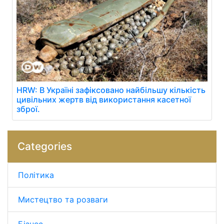
HRW: В Україні зафіксовано найбільшу кількість
цивільних жертв від використання касетної
зброї.
Categories
Політика
Мистецтво та розваги
Бізнес