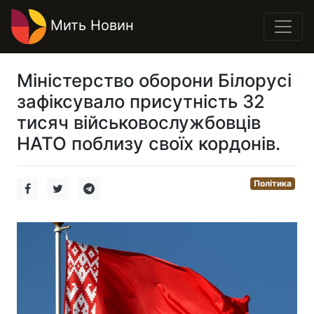
Мить Новин
Міністерство оборони Білорусі
зафіксувало присутність 32
тисяч військовослужбовців
НАТО поблизу своїх кордонів.
Політика