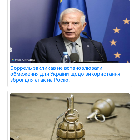
Боррель закликав не встановлювати
обмеження для України щодо використання
зброї для атак на Росію.