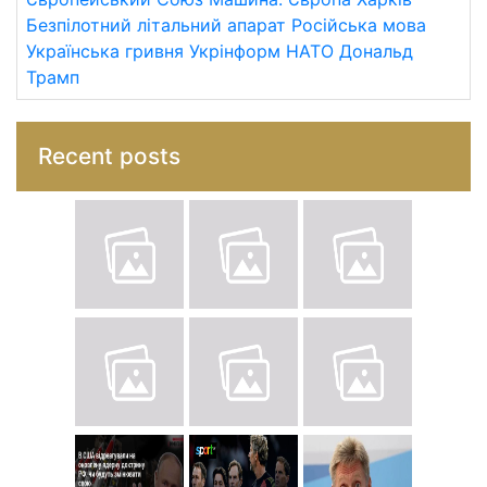
Безпілотний літальний апарат
Російська мова
Українська гривня
Укрінформ
НАТО
Дональд
Трамп
Recent posts