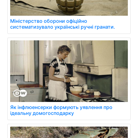
Міністерство оборони офіційно
систематизувало українські ручні гранати.
Як інфлюенсерки формують уявлення про
ідеальну домогосподарку