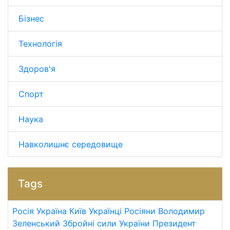
Бізнес
Технологія
Здоров'я
Спорт
Наука
Навколишнє середовище
Tags
Росія
Україна
Київ
Українці
Росіяни
Володимир
Зеленський
Збройні сили України
Президент