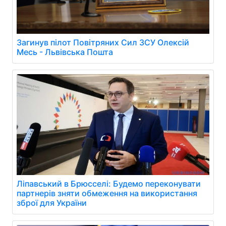
Загинув пілот Повітряних Сил ЗСУ Олексій
Месь - Львівська Пошта
Ліпавський в Брюсселі: Будемо переконувати
партнерів зняти обмеження на використання
зброї для України