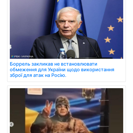
Боррель закликав не встановлювати
обмеження для України щодо використання
зброї для атак на Росію.