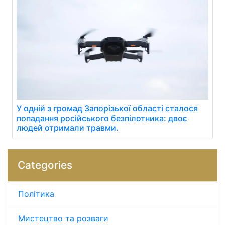
У одній з громад Запорізької області сталося
попадання російського безпілотника: двоє
людей отримали травми.
Categories
Політика
Мистецтво та розваги