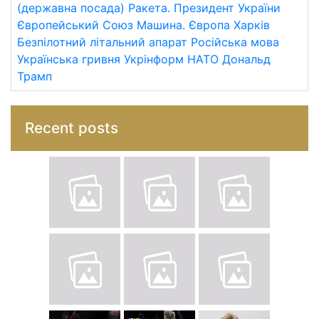
(державна посада)
Ракета.
Президент України
Європейський Союз
Машина.
Європа
Харків
Безпілотний літальний апарат
Російська мова
Українська гривня
Укрінформ
НАТО
Дональд
Трамп
Recent posts