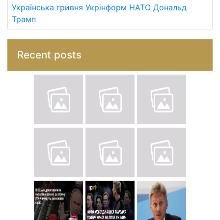
Українська гривня
Укрінформ
НАТО
Дональд
Трамп
Recent posts