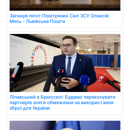
Загинув пілот Повітряних Сил ЗСУ Олексій
Месь - Львівська Пошта
Ліпавський в Брюсселі: Будемо переконувати
партнерів зняти обмеження на використання
зброї для України