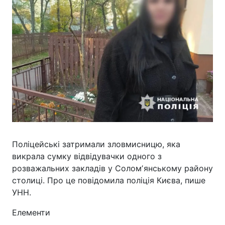
Поліцейські затримали зловмисницю, яка
викрала сумку відвідувачки одного з
розважальних закладів у Соломʼянському району
столиці. Про це повідомила поліція Києва, пише
УНН.
Елементи