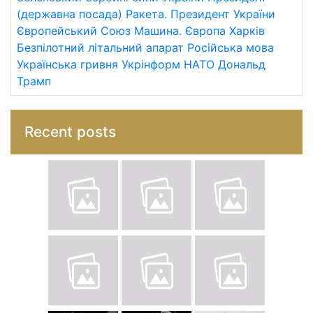
(державна посада)
Ракета.
Президент України
Європейський Союз
Машина.
Європа
Харків
Безпілотний літальний апарат
Російська мова
Українська гривня
Укрінформ
НАТО
Дональд
Трамп
Recent posts