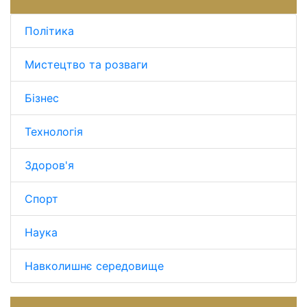
Політика
Мистецтво та розваги
Бізнес
Технологія
Здоров'я
Спорт
Наука
Навколишнє середовище