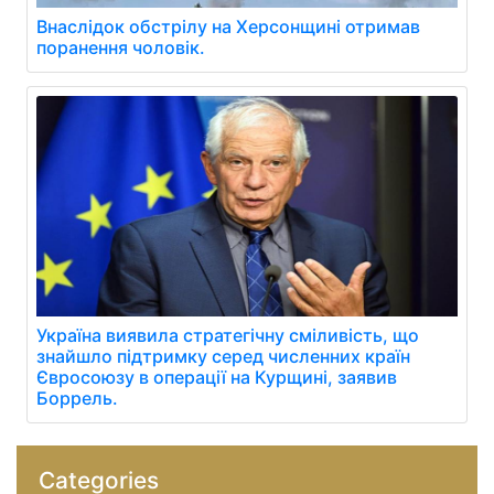
Внаслідок обстрілу на Херсонщині отримав
поранення чоловік.
Україна виявила стратегічну сміливість, що
знайшло підтримку серед численних країн
Євросоюзу в операції на Курщині, заявив
Боррель.
Categories