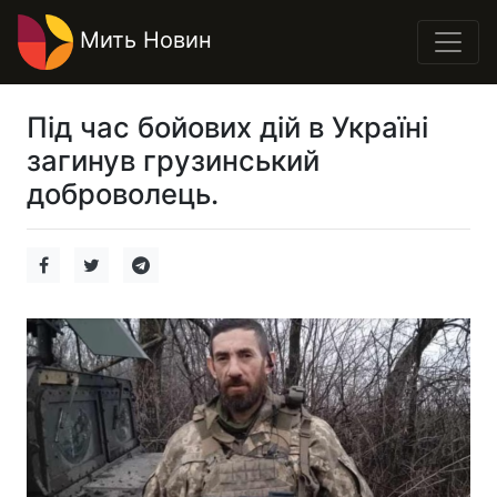
Мить Новин
Під час бойових дій в Україні
загинув грузинський
доброволець.