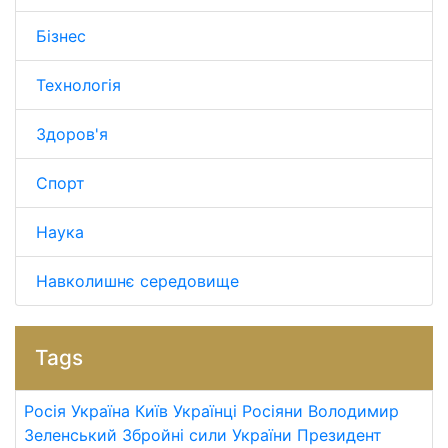
Бізнес
Технологія
Здоров'я
Спорт
Наука
Навколишнє середовище
Tags
Росія
Україна
Київ
Українці
Росіяни
Володимир
Зеленський
Збройні сили України
Президент