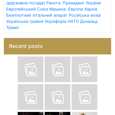
(державна посада)
Ракета.
Президент України
Європейський Союз
Машина.
Європа
Харків
Безпілотний літальний апарат
Російська мова
Українська гривня
Укрінформ
НАТО
Дональд
Трамп
Recent posts