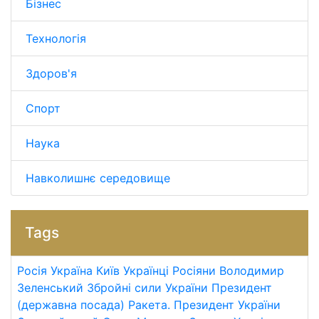
Бізнес
Технологія
Здоров'я
Спорт
Наука
Навколишнє середовище
Tags
Росія
Україна
Київ
Українці
Росіяни
Володимир
Зеленський
Збройні сили України
Президент
(державна посада)
Ракета.
Президент України