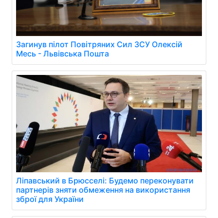
Загинув пілот Повітряних Сил ЗСУ Олексій
Месь - Львівська Пошта
Ліпавський в Брюсселі: Будемо переконувати
партнерів зняти обмеження на використання
зброї для України