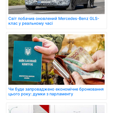
Світ побачив оновлений Mercedes-Benz GLS-
клас у реальному часі
Чи буде запроваджено економічне бронювання
цього року: думки з парламенту