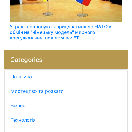
Україні пропонують приєднатися до НАТО в
обмін на "німецьку модель" мирного
врегулювання, повідомляє FT.
Categories
Політика
Мистецтво та розваги
Бізнес
Технологія