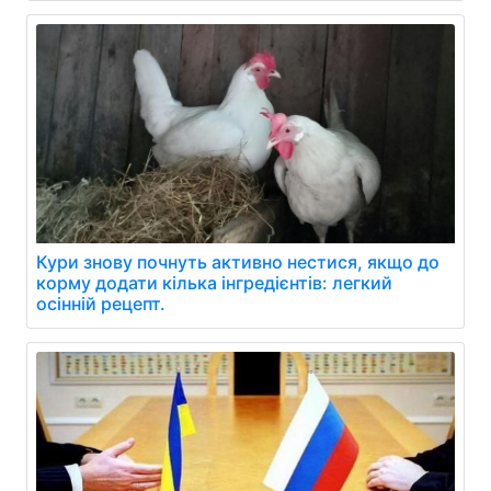
Кури знову почнуть активно нестися, якщо до
корму додати кілька інгредієнтів: легкий
осінній рецепт.