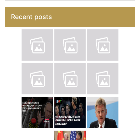
Recent posts