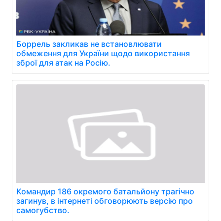
Боррель закликав не встановлювати
обмеження для України щодо використання
зброї для атак на Росію.
Командир 186 окремого батальйону трагічно
загинув, в інтернеті обговорюють версію про
самогубство.