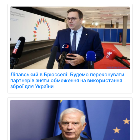
Ліпавський в Брюсселі: Будемо переконувати
партнерів зняти обмеження на використання
зброї для України