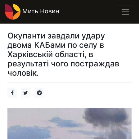
Мить Новин
Окупанти завдали удару
двома КАБами по селу в
Харківській області, в
результаті чого постраждав
чоловік.