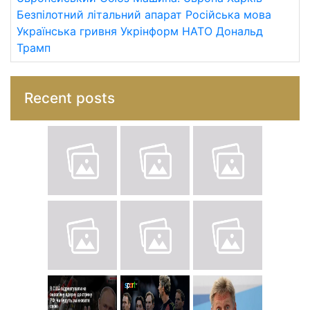
Безпілотний літальний апарат
Російська мова
Українська гривня
Укрінформ
НАТО
Дональд
Трамп
Recent posts