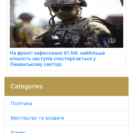
На фронті зафіксовано 81 бій: найбільша
кількість наступів спостерігається у
Лиманському секторі.
Categories
Політика
Мистецтво та розваги
Бізнес