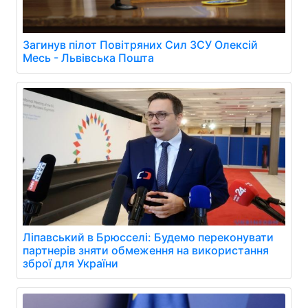
Загинув пілот Повітряних Сил ЗСУ Олексій
Месь - Львівська Пошта
Ліпавський в Брюсселі: Будемо переконувати
партнерів зняти обмеження на використання
зброї для України