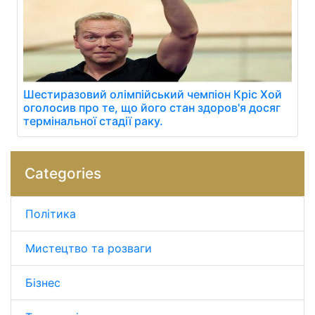
Шестиразовий олімпійський чемпіон Кріс Хой
оголосив про те, що його стан здоров'я досяг
термінальної стадії раку.
Categories
Політика
Мистецтво та розваги
Бізнес