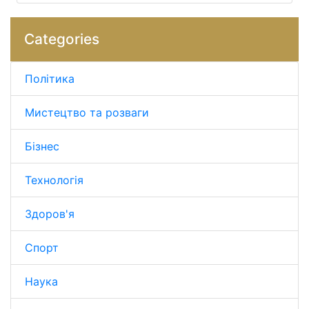
Categories
Політика
Мистецтво та розваги
Бізнес
Технологія
Здоров'я
Спорт
Наука