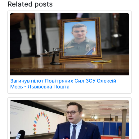
Related posts
Загинув пілот Повітряних Сил ЗСУ Олексій
Месь - Львівська Пошта