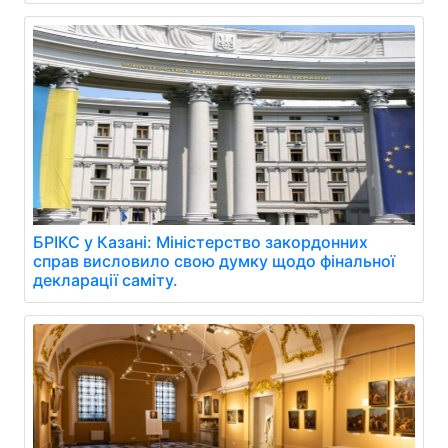
БРІКС у Казані: Міністерство закордонних
справ висловило свою думку щодо фінальної
декларації саміту.