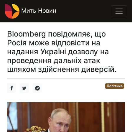
Мить Новин
Bloomberg повідомляє, що
Росія може відповісти на
надання Україні дозволу на
проведення дальніх атак
шляхом здійснення диверсій.
Політика