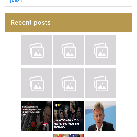
Трамп
Recent posts