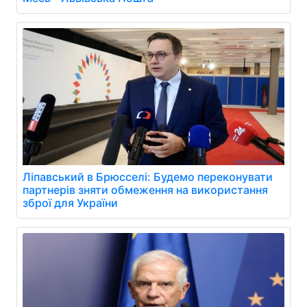
Ліпавський в Брюсселі: Будемо переконувати
партнерів зняти обмеження на використання
зброї для України