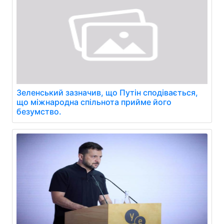
Зеленський зазначив, що Путін сподівається,
що міжнародна спільнота прийме його
безумство.