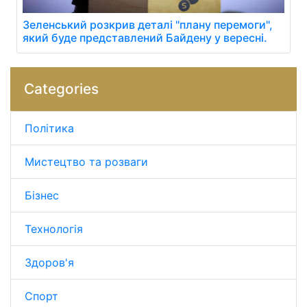
Зеленський розкрив деталі "плану перемоги",
який буде представлений Байдену у вересні.
Categories
Політика
Мистецтво та розваги
Бізнес
Технологія
Здоров'я
Спорт