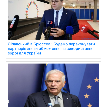
Ліпавський в Брюсселі: Будемо переконувати
партнерів зняти обмеження на використання
зброї для України