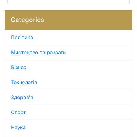
Categories
Політика
Мистецтво та розваги
Бізнес
Технологія
Здоров'я
Спорт
Наука