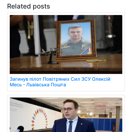
Related posts
Загинув пілот Повітряних Сил ЗСУ Олексій
Месь - Львівська Пошта