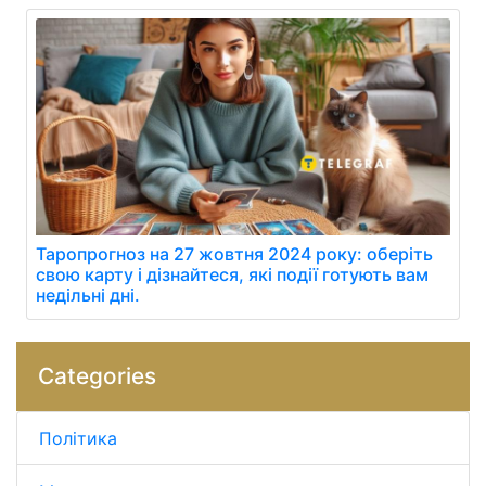
Таропрогноз на 27 жовтня 2024 року: оберіть
свою карту і дізнайтеся, які події готують вам
недільні дні.
Categories
Політика