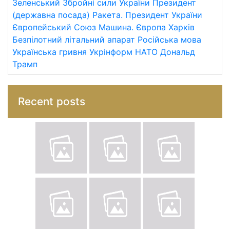
Зеленський
Збройні сили України
Президент
(державна посада)
Ракета.
Президент України
Європейський Союз
Машина.
Європа
Харків
Безпілотний літальний апарат
Російська мова
Українська гривня
Укрінформ
НАТО
Дональд
Трамп
Recent posts