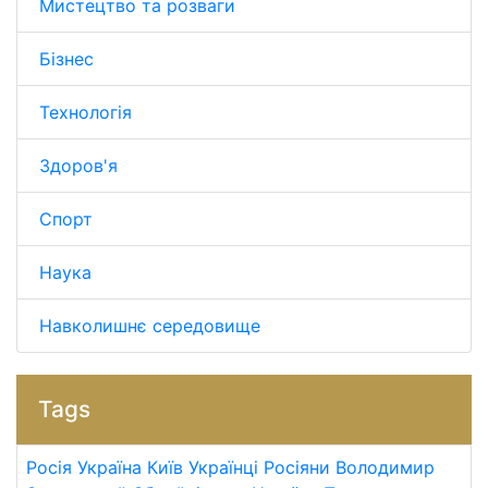
Мистецтво та розваги
Бізнес
Технологія
Здоров'я
Спорт
Наука
Навколишнє середовище
Tags
Росія
Україна
Київ
Українці
Росіяни
Володимир