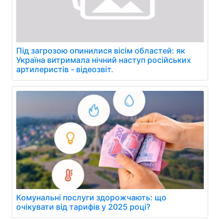
Під загрозою опинилися вісім областей: як
Україна витримала нічний наступ російських
артилеристів - відеозвіт.
Комунальні послуги здорожчають: що
очікувати від тарифів у 2025 році?