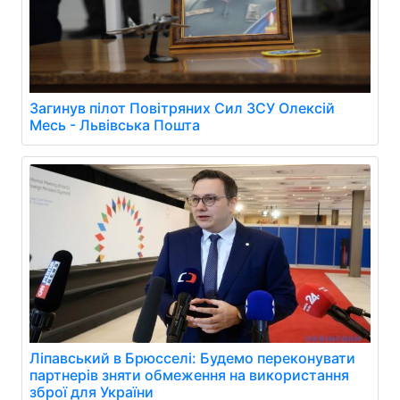
Загинув пілот Повітряних Сил ЗСУ Олексій
Месь - Львівська Пошта
Ліпавський в Брюсселі: Будемо переконувати
партнерів зняти обмеження на використання
зброї для України