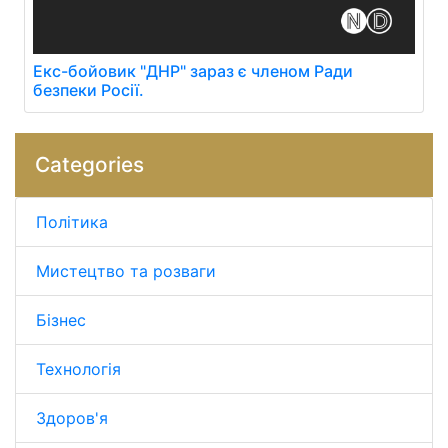
Екс-бойовик "ДНР" зараз є членом Ради
безпеки Росії.
Categories
Політика
Мистецтво та розваги
Бізнес
Технологія
Здоров'я