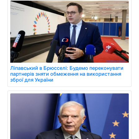
Ліпавський в Брюсселі: Будемо переконувати
партнерів зняти обмеження на використання
зброї для України