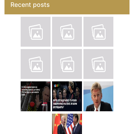
Recent posts