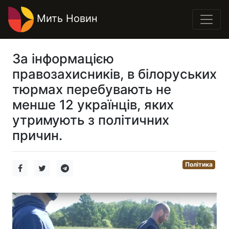
Мить Новин
За інформацією
правозахисників, в білоруських
тюрмах перебувають не
менше 12 українців, яких
утримують з політичних
причин.
Політика