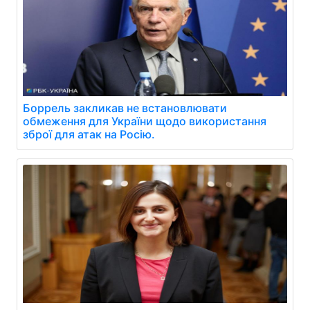
Боррель закликав не встановлювати
обмеження для України щодо використання
зброї для атак на Росію.