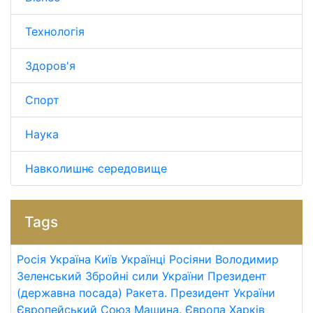
Технологія
Здоров'я
Спорт
Наука
Навколишнє середовище
Tags
Росія
Україна
Київ
Українці
Росіяни
Володимир
Зеленський
Збройні сили України
Президент
(державна посада)
Ракета.
Президент України
Європейський Союз
Машина.
Європа
Харків