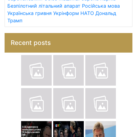
Безпілотний літальний апарат
Російська мова
Українська гривня
Укрінформ
НАТО
Дональд
Трамп
Recent posts