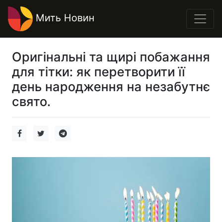
Мить Новин
Оригінальні та щирі побажання
для тітки: як перетворити її
день народження на незабутнє
свято.