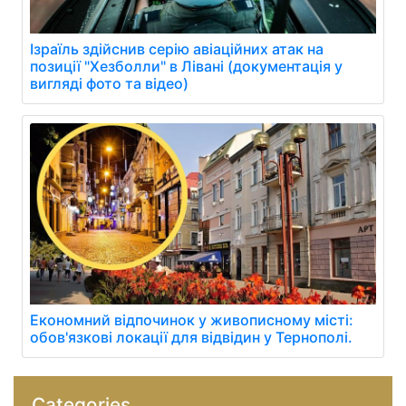
Ізраїль здійснив серію авіаційних атак на
позиції "Хезболли" в Лівані (документація у
вигляді фото та відео)
Економний відпочинок у живописному місті:
обов'язкові локації для відвідин у Тернополі.
Categories