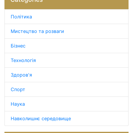
Політика
Мистецтво та розваги
Бізнес
Технологія
Здоров'я
Спорт
Наука
Навколишнє середовище