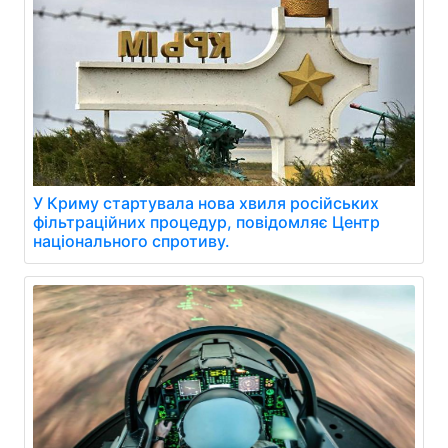
У Криму стартувала нова хвиля російських
фільтраційних процедур, повідомляє Центр
національного спротиву.