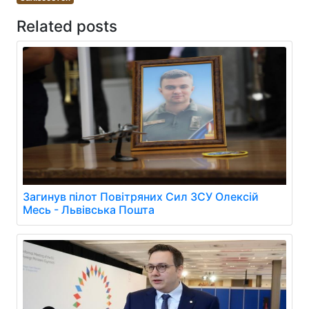
Related posts
Загинув пілот Повітряних Сил ЗСУ Олексій
Месь - Львівська Пошта