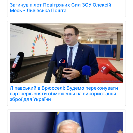
Загинув пілот Повітряних Сил ЗСУ Олексій
Месь - Львівська Пошта
Ліпавський в Брюсселі: Будемо переконувати
партнерів зняти обмеження на використання
зброї для України