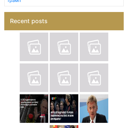
Трамп
Recent posts