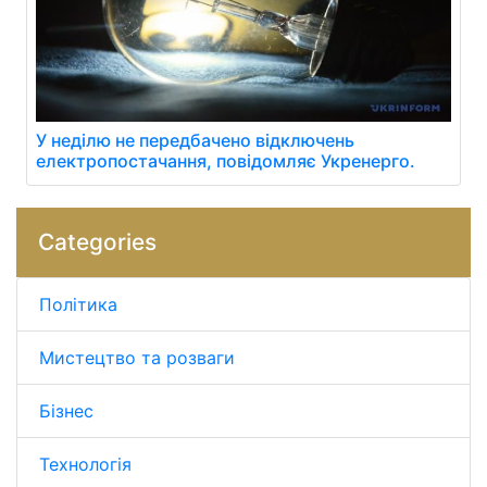
У неділю не передбачено відключень
електропостачання, повідомляє Укренерго.
Categories
Політика
Мистецтво та розваги
Бізнес
Технологія