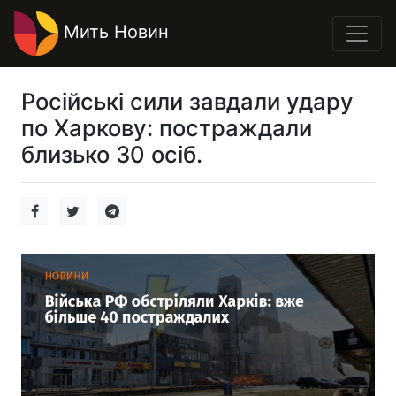
Мить Новин
Російські сили завдали удару
по Харкову: постраждали
близько 30 осіб.