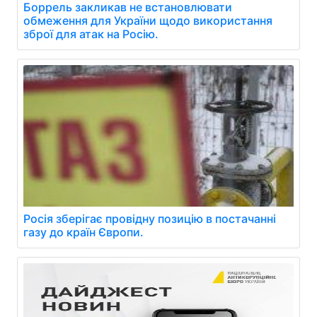
Боррель закликав не встановлювати
обмеження для України щодо використання
зброї для атак на Росію.
Росія зберігає провідну позицію в постачанні
газу до країн Європи.