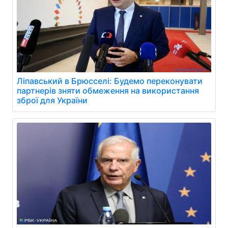
Ліпавський в Брюсселі: Будемо переконувати
партнерів зняти обмеження на використання
зброї для України