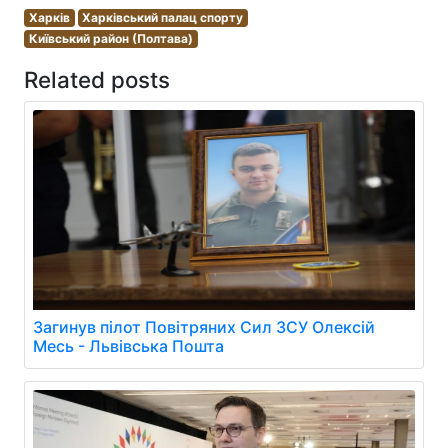
Харків
Харківський палац спорту
Київський район (Полтава)
Related posts
Загинув пілот Повітряних Сил ЗСУ Олексій
Месь - Львівська Пошта