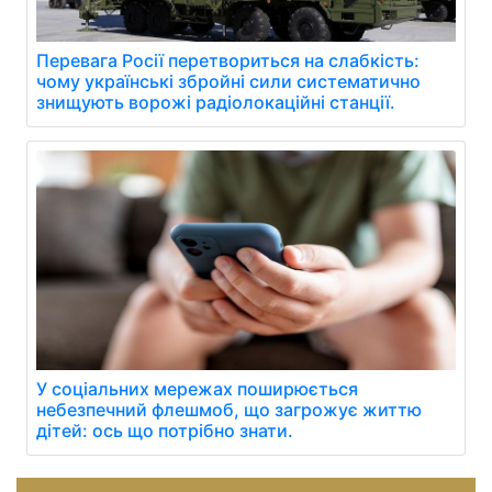
Перевага Росії перетвориться на слабкість:
чому українські збройні сили систематично
знищують ворожі радіолокаційні станції.
У соціальних мережах поширюється
небезпечний флешмоб, що загрожує життю
дітей: ось що потрібно знати.