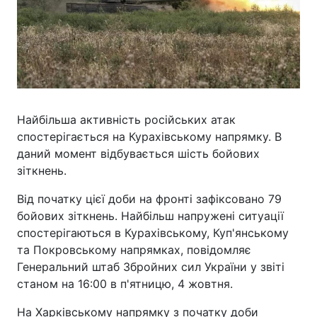
Найбільша активність російських атак
спостерігається на Курахівському напрямку. В
даний момент відбувається шість бойових
зіткнень.
Від початку цієї доби на фронті зафіксовано 79
бойових зіткнень. Найбільш напружені ситуації
спостерігаються в Курахівському, Куп'янському
та Покровському напрямках, повідомляє
Генеральний штаб Збройних сил України у звіті
станом на 16:00 в п'ятницю, 4 жовтня.
На Харківському напрямку з початку доби