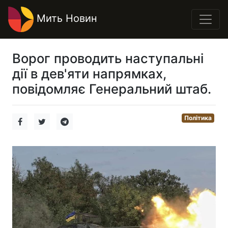
Мить Новин
Ворог проводить наступальні
дії в дев'яти напрямках,
повідомляє Генеральний штаб.
Політика