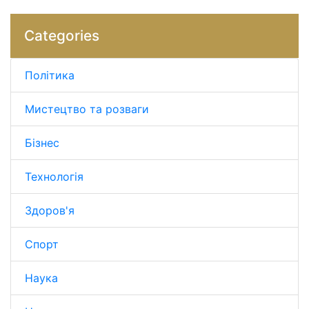
Categories
Політика
Мистецтво та розваги
Бізнес
Технологія
Здоров'я
Спорт
Наука