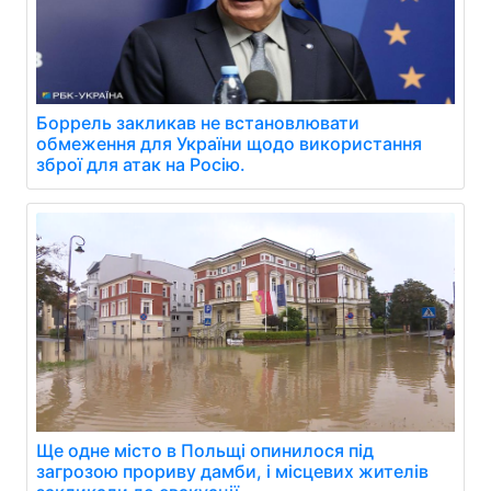
Боррель закликав не встановлювати
обмеження для України щодо використання
зброї для атак на Росію.
Ще одне місто в Польщі опинилося під
загрозою прориву дамби, і місцевих жителів