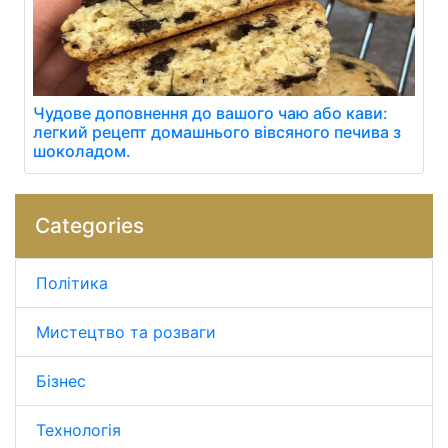
Чудове доповнення до вашого чаю або кави:
легкий рецепт домашнього вівсяного печива з
шоколадом.
Categories
Політика
Мистецтво та розваги
Бізнес
Технологія