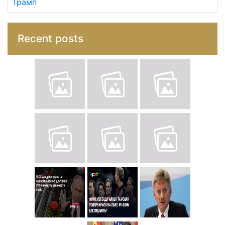
Трамп
Recent posts