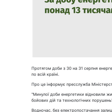
Протягом доби з 30 на 31 серпня енерг
по всій країні.
Про це інформує пресслужба Міністерс
"Минулої доби енергетики відновили жи
бойових дій та технологічних порушень"
Водночас, без електропостачання залиш