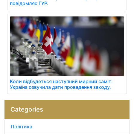
повідомляє ГУР.
Коли відбудеться наступний мирний саміт:
Україна озвучила дати проведення заходу.
Categories
Політика