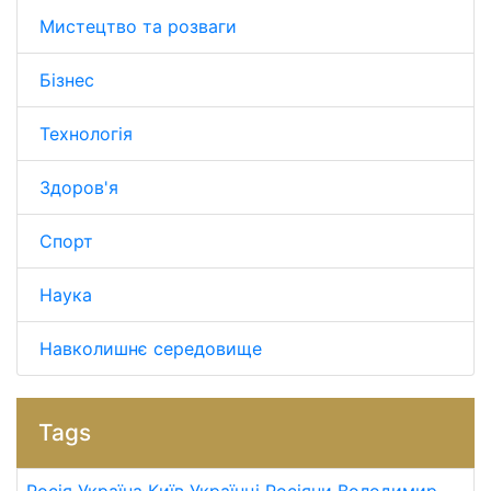
Мистецтво та розваги
Бізнес
Технологія
Здоров'я
Спорт
Наука
Навколишнє середовище
Tags