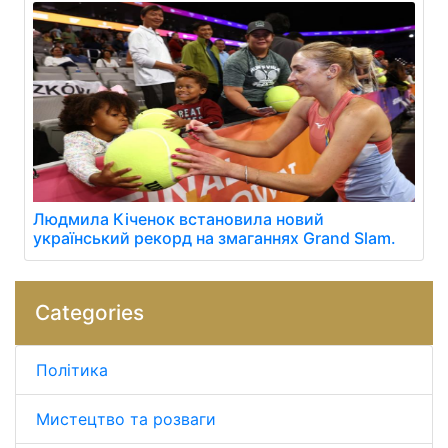
Людмила Кіченок встановила новий
український рекорд на змаганнях Grand Slam.
Categories
Політика
Мистецтво та розваги