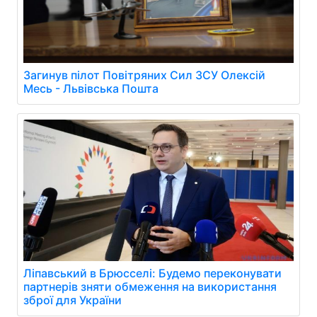
Загинув пілот Повітряних Сил ЗСУ Олексій
Месь - Львівська Пошта
Ліпавський в Брюсселі: Будемо переконувати
партнерів зняти обмеження на використання
зброї для України