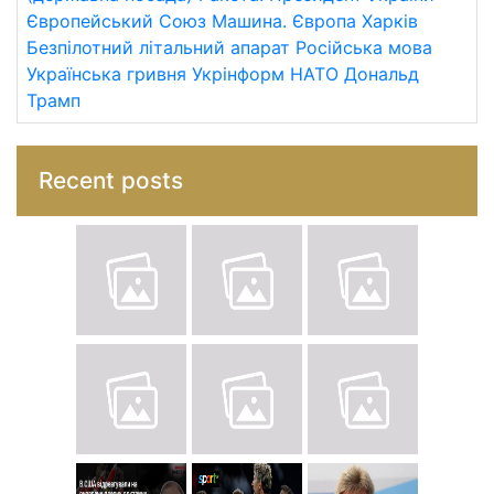
Європейський Союз
Машина.
Європа
Харків
Безпілотний літальний апарат
Російська мова
Українська гривня
Укрінформ
НАТО
Дональд
Трамп
Recent posts