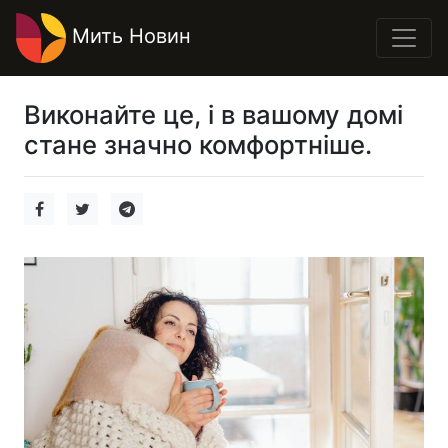
Мить Новин
Виконайте це, і в вашому домі
стане значно комфортніше.