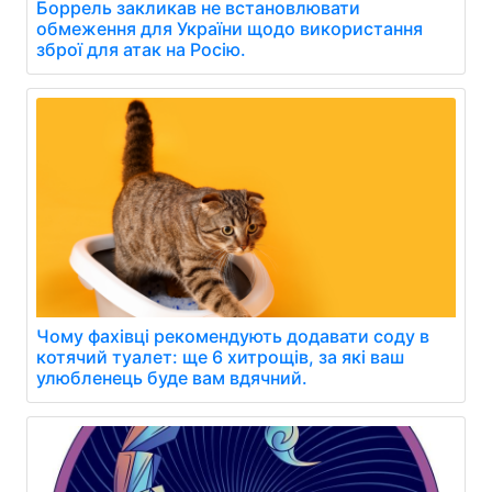
Боррель закликав не встановлювати
обмеження для України щодо використання
зброї для атак на Росію.
Чому фахівці рекомендують додавати соду в
котячий туалет: ще 6 хитрощів, за які ваш
улюбленець буде вам вдячний.