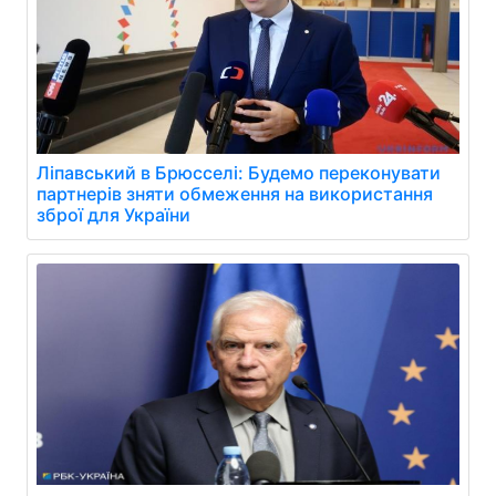
Ліпавський в Брюсселі: Будемо переконувати
партнерів зняти обмеження на використання
зброї для України