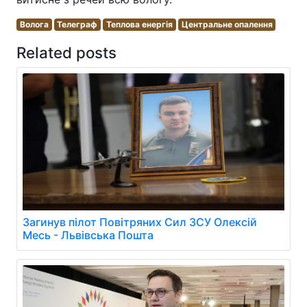
Волога
Телеграф
Теплова енергія
Центральне опалення
Related posts
Загинув пілот Повітряних Сил ЗСУ Олексій
Месь - Львівська Пошта