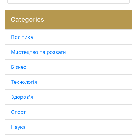
Categories
Політика
Мистецтво та розваги
Бізнес
Технологія
Здоров'я
Спорт
Наука