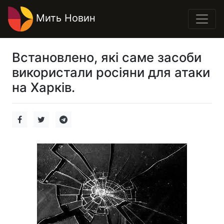
Мить Новин
Встановлено, які саме засоби
використали росіяни для атаки
на Харків.