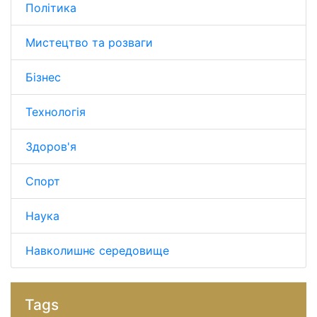
Політика
Мистецтво та розваги
Бізнес
Технологія
Здоров'я
Спорт
Наука
Навколишнє середовище
Tags