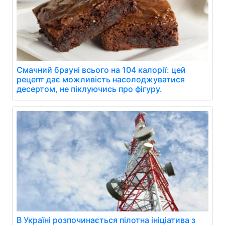
Смачний брауні всього на 104 калорії: цей
рецепт дає можливість насолоджуватися
десертом, не піклуючись про фігуру.
В Україні розпочинається пілотна ініціатива з