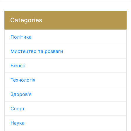
Categories
Політика
Мистецтво та розваги
Бізнес
Технологія
Здоров'я
Спорт
Наука