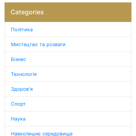
Categories
Політика
Мистецтво та розваги
Бізнес
Технологія
Здоров'я
Спорт
Наука
Навколишнє середовище