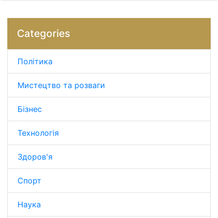
Categories
Політика
Мистецтво та розваги
Бізнес
Технологія
Здоров'я
Спорт
Наука