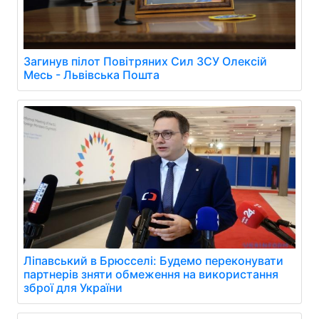
Загинув пілот Повітряних Сил ЗСУ Олексій
Месь - Львівська Пошта
Ліпавський в Брюсселі: Будемо переконувати
партнерів зняти обмеження на використання
зброї для України