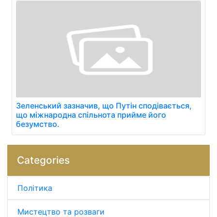
Зеленський зазначив, що Путін сподівається,
що міжнародна спільнота прийме його
безумство.
Categories
Політика
Мистецтво та розваги