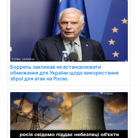
Боррель закликав не встановлювати
обмеження для України щодо використання
зброї для атак на Росію.