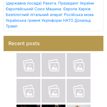
(державна посада)
Ракета.
Президент України
Європейський Союз
Машина.
Європа
Харків
Безпілотний літальний апарат
Російська мова
Українська гривня
Укрінформ
НАТО
Дональд
Трамп
Recent posts