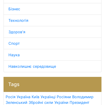
Бізнес
Технологія
Здоров'я
Спорт
Наука
Навколишнє середовище
Tags
Росія
Україна
Київ
Українці
Росіяни
Володимир
Зеленський
Збройні сили України
Президент