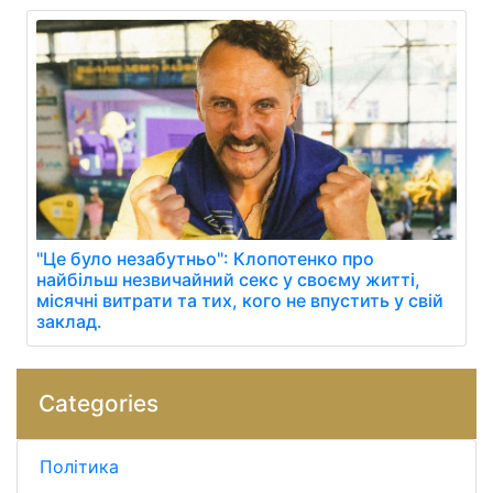
"Це було незабутньо": Клопотенко про
найбільш незвичайний секс у своєму житті,
місячні витрати та тих, кого не впустить у свій
заклад.
Categories
Політика