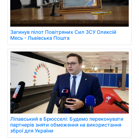
Загинув пілот Повітряних Сил ЗСУ Олексій
Месь - Львівська Пошта
Ліпавський в Брюсселі: Будемо переконувати
партнерів зняти обмеження на використання
зброї для України