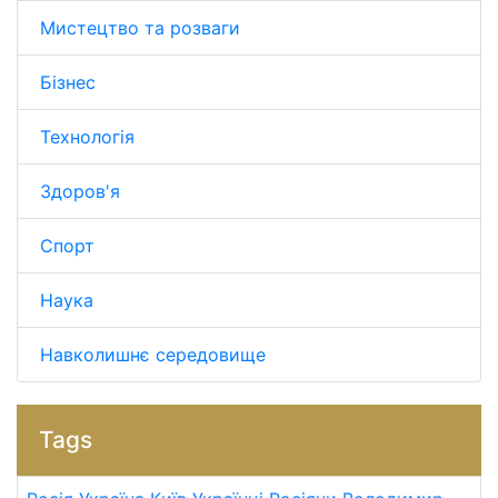
Мистецтво та розваги
Бізнес
Технологія
Здоров'я
Спорт
Наука
Навколишнє середовище
Tags