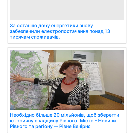
За останню добу енергетики знову
забезпечили електропостачання понад 13
тисячам споживачів.
Необхідно більше 20 мільйонів, щоб зберегти
історичну спадщину Рівного. Місто - Новини
Рівного та регіону -- Рівне Вечірнє