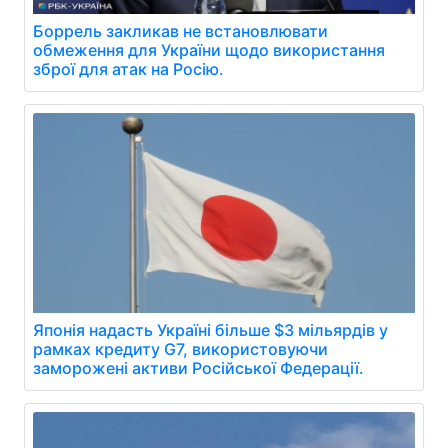
Боррель закликав не встановлювати
обмеження для України щодо використання
зброї для атак на Росію.
Японія надасть Україні більше $3 мільярдів у
рамках кредиту G7, використовуючи
заморожені активи Російської Федерації.