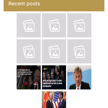
Recent posts