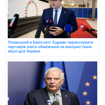
Ліпавський в Брюсселі: Будемо переконувати
партнерів зняти обмеження на використання
зброї для України