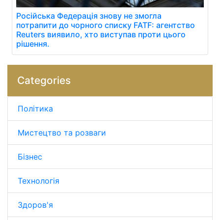
Російська Федерація знову не змогла
потрапити до чорного списку FATF: агентство
Reuters виявило, хто виступав проти цього
рішення.
Categories
Політика
Мистецтво та розваги
Бізнес
Технологія
Здоров'я