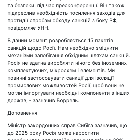
та безпеки, під час пресконференції. Він також
підкреслив необхідність посилення заходів для
протидії спробам обходу санкцій з боку РФ,
повідомляє УНН.
В даний момент розробляється 15 пакетів
санкцій щодо Росії. Нам необхідно зміцнити
механізми запобігання обхідним шляхам санкцій.
Росія не здатна виробляти нічого без іноземних
комплектуючих, мікросхем і елементів. Ми
повинні застосовувати санкції для ізоляції
промислових можливостей Росії, щоб вони не
могли імпортувати необхідні компоненти з інших
держав, - зазначив Боррель.
Доповнення
Міністр закордонних справ Сибіга зазначив, що
до 2025 року Росія може наростити