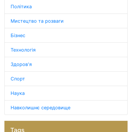
Політика
Мистецтво та розваги
Бізнес
Технологія
Здоров'я
Спорт
Наука
Навколишнє середовище
Tags