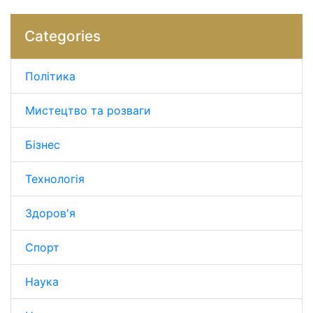
Categories
Політика
Мистецтво та розваги
Бізнес
Технологія
Здоров'я
Спорт
Наука