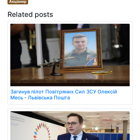
Акціонер
Related posts
Загинув пілот Повітряних Сил ЗСУ Олексій
Месь - Львівська Пошта