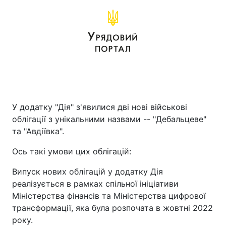
У додатку "Дія" з'явилися дві нові військові
облігації з унікальними назвами -- "Дебальцеве"
та "Авдіївка".
Ось такі умови цих облігацій:
Випуск нових облігацій у додатку Дія
реалізується в рамках спільної ініціативи
Міністерства фінансів та Міністерства цифрової
трансформації, яка була розпочата в жовтні 2022
року.