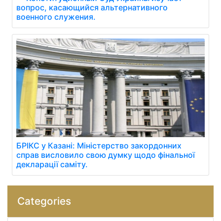
вопрос, касающийся альтернативного
военного служения.
БРІКС у Казані: Міністерство закордонних
справ висловило свою думку щодо фінальної
декларації саміту.
Categories