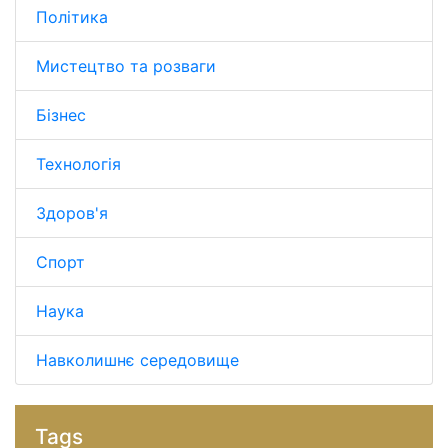
Політика
Мистецтво та розваги
Бізнес
Технологія
Здоров'я
Спорт
Наука
Навколишнє середовище
Tags